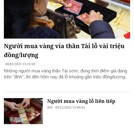
Người mua vàng vía thần Tài lỗ vài triệu
đồng/lượng
08/02/2025 15:24:18
Những người mua vàng thần Tài sớm, đúng thời điểm giá đang
trên "đỉnh", thì đến hôm nay đã lỗ khoảng gần triệu đồng/lượng.
Người mua vàng lỗ liên tiếp
Bởi
09/12/2024 11:00:41