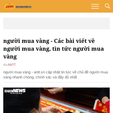
người mua vàng - Các bài viết về
người mua vàng, tin tức người mua
vàng
ANTT
Bởi
người mua vàng - antt.vn cập nhật tin tức về chủ đề người mua
vàng nhanh chóng, chính xác và đầy đủ nhất