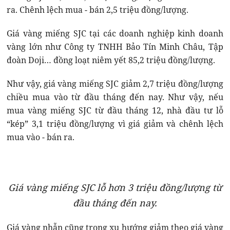
ra. Chênh lệch mua - bán 2,5 triệu đồng/lượng.
Giá vàng miếng SJC tại các doanh nghiệp kinh doanh
vàng lớn như Công ty TNHH Bảo Tín Minh Châu, Tập
đoàn Doji… đồng loạt niêm yết 85,2 triệu đồng/lượng.
Như vậy, giá vàng miếng SJC giảm 2,7 triệu đồng/lượng
chiều mua vào từ đầu tháng đến nay. Như vậy, nếu
mua vàng miếng SJC từ đầu tháng 12, nhà đầu tư lỗ
“kép” 3,1 triệu đồng/lượng vì giá giảm và chênh lệch
mua vào - bán ra.
Giá vàng miếng SJC lỗ hơn 3 triệu đồng/lượng từ
đầu tháng đến nay.
Giá vàng nhẫn cũng trong xu hướng giảm theo giá vàng