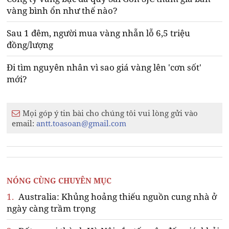
vàng bình ổn như thế nào?
Sau 1 đêm, người mua vàng nhẫn lỗ 6,5 triệu
đồng/lượng
Đi tìm nguyên nhân vì sao giá vàng lên 'cơn sốt'
mới?
Mọi góp ý tin bài cho chúng tôi vui lòng gửi vào
email:
antt.toasoan@gmail.com
NÓNG CÙNG CHUYÊN MỤC
1.
Australia: Khủng hoảng thiếu nguồn cung nhà ở
ngày càng trầm trọng