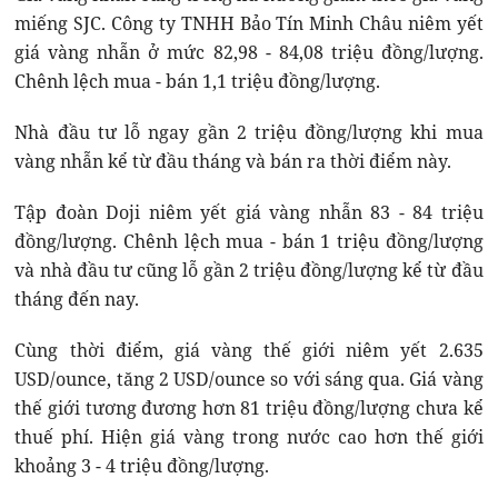
miếng SJC. Công ty TNHH Bảo Tín Minh Châu niêm yết
giá vàng nhẫn ở mức 82,98 - 84,08 triệu đồng/lượng.
Chênh lệch mua - bán 1,1 triệu đồng/lượng.
Nhà đầu tư lỗ ngay gần 2 triệu đồng/lượng khi mua
vàng nhẫn kể từ đầu tháng và bán ra thời điểm này.
Tập đoàn Doji niêm yết giá vàng nhẫn 83 - 84 triệu
đồng/lượng. Chênh lệch mua - bán 1 triệu đồng/lượng
và nhà đầu tư cũng lỗ gần 2 triệu đồng/lượng kể từ đầu
tháng đến nay.
Cùng thời điểm, giá vàng thế giới niêm yết 2.635
USD/ounce, tăng 2 USD/ounce so với sáng qua. Giá vàng
thế giới tương đương hơn 81 triệu đồng/lượng chưa kể
thuế phí. Hiện giá vàng trong nước cao hơn thế giới
khoảng 3 - 4 triệu đồng/lượng.