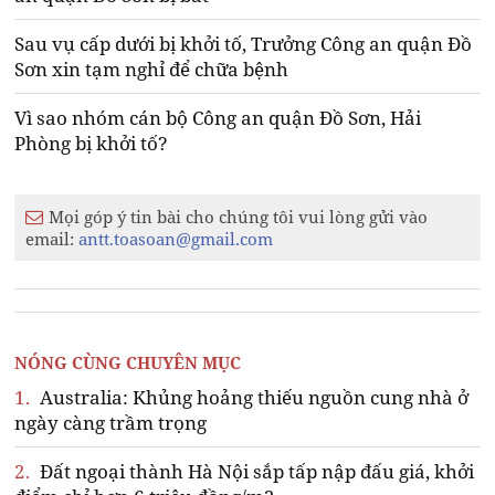
Sau vụ cấp dưới bị khởi tố, Trưởng Công an quận Đồ
Sơn xin tạm nghỉ để chữa bệnh
Vì sao nhóm cán bộ Công an quận Đồ Sơn, Hải
Phòng bị khởi tố?
Mọi góp ý tin bài cho chúng tôi vui lòng gửi vào
email:
antt.toasoan@gmail.com
NÓNG CÙNG CHUYÊN MỤC
1.
Australia: Khủng hoảng thiếu nguồn cung nhà ở
ngày càng trầm trọng
2.
Đất ngoại thành Hà Nội sắp tấp nập đấu giá, khởi