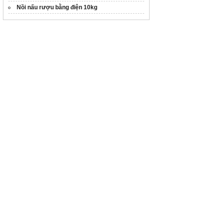
Nồi nấu rượu bằng điện 10kg