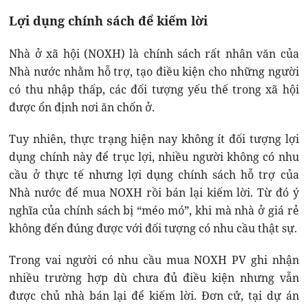
Lợi dụng chính sách để kiếm lời
Nhà ở xã hội (NOXH) là chính sách rất nhân văn của
Nhà nước nhằm hỗ trợ, tạo điều kiện cho những người
có thu nhập thấp, các đối tượng yếu thế trong xã hội
được ổn định nơi ăn chốn ở.
Tuy nhiên, thực trạng hiện nay không ít đối tượng lợi
dụng chính này để trục lợi, nhiều người không có nhu
cầu ở thực tế nhưng lợi dụng chính sách hỗ trợ của
Nhà nước để mua NOXH rồi bán lại kiếm lời. Từ đó ý
nghĩa của chính sách bị “méo mó”, khi mà nhà ở giá rẻ
không đến đúng được với đối tượng có nhu cầu thật sự.
Trong vai người có nhu cầu mua NOXH PV ghi nhận
nhiều trường hợp dù chưa đủ điều kiện nhưng vẫn
được chủ nhà bán lại để kiếm lời. Đơn cử, tại dự án