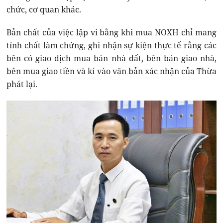
chức, cơ quan khác.
Bản chất của việc lập vi bằng khi mua NOXH chỉ mang
tính chất làm chứng, ghi nhận sự kiện thực tế rằng các
bên có giao dịch mua bán nhà đất, bên bán giao nhà,
bên mua giao tiền và kí vào văn bản xác nhận của Thừa
phát lại.