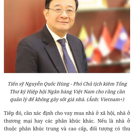
Tiến sỹ Nguyễn Quốc Hùng - Phó Chủ tịch kiêm Tổng
Thư ký Hiệp hội Ngân hàng Việt Nam cho rằng cần
quản lý để không gây sốt giá nhà. (Ảnh: Vietnam+)
Tiếp đó, cần xác định cho vay mua nhà ở xã hội, nhà ở
thương mại hay các phân khúc khác. Nếu là nhà ở
thuộc phân khúc trung và cao cấp, đối tượng có thu