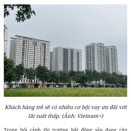
Khách hàng trẻ sẽ có nhiều cơ hội vay ưu đãi với
lãi suất thấp. (Ảnh: Vietnam+)
Trong bối cảnh thị trường bất động sản đang cần