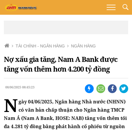
TÀI CHÍNH - NGÂN HÀNG
NGÂN HÀNG
Nợ xấu gia tăng, Nam A Bank được
tăng vốn thêm hơn 4.200 tỷ đồng
08/06/2025 08:45:23
N
gày 04/06/2025, Ngân hàng Nhà nước (NHNN)
có văn bản chấp thuận cho Ngân hàng TMCP
Nam Á (Nam A Bank, HOSE: NAB) tăng vốn thêm tối
đa 4.281 tỷ đồng bằng phát hành cổ phiếu từ nguồn