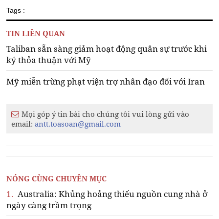
Tags :
TIN LIÊN QUAN
Taliban sẵn sàng giảm hoạt động quân sự trước khi
ký thỏa thuận với Mỹ
Mỹ miễn trừng phạt viện trợ nhân đạo đối với Iran
Mọi góp ý tin bài cho chúng tôi vui lòng gửi vào
email:
antt.toasoan@gmail.com
NÓNG CÙNG CHUYÊN MỤC
1.
Australia: Khủng hoảng thiếu nguồn cung nhà ở
ngày càng trầm trọng