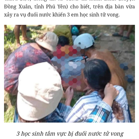
Đồng Xuân, tỉnh Phú Yên) cho biết, trên địa bàn vừa
xảy ra vụ đuối nước khiến 3 em học sinh tử vong.
3 học sinh tắm vực bị đuối nước tử vong