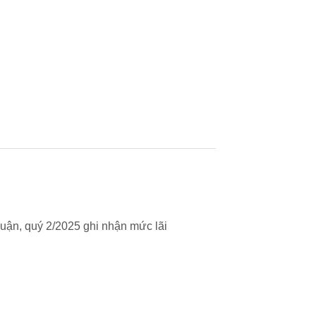
uận, quý 2/2025 ghi nhận mức lãi