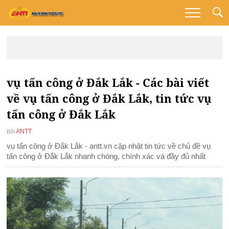
vụ tấn công ở Đắk Lắk - Các bài viết
về vụ tấn công ở Đắk Lắk, tin tức vụ
tấn công ở Đắk Lắk
ANTT
Bởi
vụ tấn công ở Đắk Lắk - antt.vn cập nhật tin tức về chủ đề vụ
tấn công ở Đắk Lắk nhanh chóng, chính xác và đầy đủ nhất