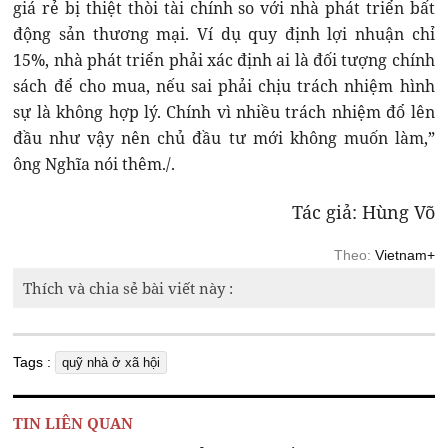
giá rẻ bị thiệt thòi tài chính so với nhà phát triển bất
động sản thương mại. Ví dụ quy định lợi nhuận chỉ
15%, nhà phát triển phải xác định ai là đối tượng chính
sách để cho mua, nếu sai phải chịu trách nhiệm hình
sự là không hợp lý. Chính vì nhiều trách nhiệm đổ lên
đầu như vậy nên chủ đầu tư mới không muốn làm,”
ông Nghĩa nói thêm./.
Tác giả: Hùng Võ
Theo:
Vietnam+
Thích và chia sẻ bài viết này :
Tags :
quỹ nhà ở xã hội
TIN LIÊN QUAN