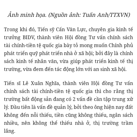
Ảnh minh họa. (Nguồn ảnh: Tuấn Anh/TTXVN)
Trong khi đó, Tiến sỹ Cấn Văn Lực, chuyên gia kinh tế
trưởng BIDV, thành viên Hội đồng Tư vấn chính sách
tài chính-tiền tệ quốc gia bày tỏ mong muốn Chính phủ
phát triển quỹ phát triển nhà ở xã hội; bởi đây là chính
sách kinh tế nhân văn, vừa giúp phát triển kinh tế thị
trường, vừa đem đến tác động lớn với an sinh xã hội.
Tiến sĩ Lê Xuân Nghĩa, thành viên Hội đồng Tư vấn
chính sách tài chính-tiền tệ quốc gia thì cho rằng thị
trường bất động sản đang có 2 vấn đề cần tập trung xử
lý. Đầu tiên là vấn đề quản lý, bởi theo ông hiện nay đất
không đến nỗi thiếu, tiền cũng không thiếu, ngân sách
nhiều, nên không thể thiếu nhà ở, thị trường trầm
lắng.