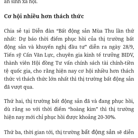
an sinh xã hội.
Cơ hội nhiều hơn thách thức
Chia sẻ tại Diễn đàn “Bất động sản Mùa Thu lần thứ
nhất: Dự báo thời điểm phục hồi của thị trường bất
động sản và khuyến nghị đầu tư” diễn ra ngày 28/9,
Tiến sỹ Cấn Văn Lực, chuyên gia kinh tế trưởng BIDV,
thành viên Hội đồng Tư vấn chính sách tài chính-tiền
tệ quốc gia, cho rằng hiện nay cơ hội nhiều hơn thách
thức vì thách thức lớn nhất thì thị trường bất động sản
đã vượt qua.
Thứ hai, thị trường bất động sản đã và đang phục hồi,
dù rằng so với thời điểm “hoàng kim” thì thị trường
hiện nay mới chỉ phục hồi được khoảng 20-30%.
bất động sản
Thứ ba, thời gian tới, thị trường
sẽ diễn