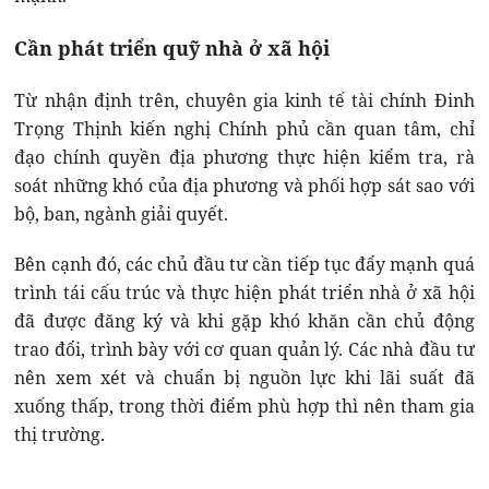
Cần phát triển quỹ nhà ở xã hội
Từ nhận định trên, chuyên gia kinh tế tài chính Đinh
Trọng Thịnh kiến nghị Chính phủ cần quan tâm, chỉ
đạo chính quyền địa phương thực hiện kiểm tra, rà
soát những khó của địa phương và phối hợp sát sao với
bộ, ban, ngành giải quyết.
Bên cạnh đó, các chủ đầu tư cần tiếp tục đẩy mạnh quá
trình tái cấu trúc và thực hiện phát triển nhà ở xã hội
đã được đăng ký và khi gặp khó khăn cần chủ động
trao đổi, trình bày với cơ quan quản lý. Các nhà đầu tư
nên xem xét và chuẩn bị nguồn lực khi lãi suất đã
xuống thấp, trong thời điểm phù hợp thì nên tham gia
thị trường.