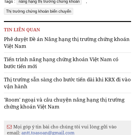
Tags :
,
nâng hạng thị trường chứng khoán
Thị trường chứng khoán biến chuyển
TIN LIÊN QUAN
Phê duyệt Đề án Nâng hạng thị trường chứng khoán
Việt Nam
Tiến trình nâng hạng chứng khoán Việt Nam có
bước tiến mới
Thị trường sẵn sàng cho bước tiến dài khi KRX đi vào
vận hành
'Room' ngoại và câu chuyện nâng hạng thị trường
chứng khoán Việt Nam
Mọi góp ý tin bài cho chúng tôi vui lòng gửi vào
email:
antt.toasoan@gmail.com