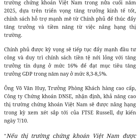
trường chứng khoán Việt Nam trong nửa cuối năm
2025, dựa trên triển vọng tăng trưởng kinh tế tốt,
chính sách hỗ trợ mạnh mẽ từ Chính phủ để thúc đẩy
tăng trưởng và tiềm năng từ việc nâng hạng thị
trường.
Chính phủ được kỳ vọng sẽ tiếp tục đẩy mạnh đầu tư
công và duy trì chính sách tiền tệ nới lỏng với tăng
trưởng tín dụng ở mức 16% để đạt mục tiêu tăng
trưởng GDP trong năm nay ở mức 8,3-8,5%.
Ông Võ Văn Huy, Trưởng Phòng Khách hàng cao cấp,
Công ty Chứng khoán DNSE, nhận định, khả năng cao
thị trường chứng khoán Việt Nam sẽ được nâng hạng
trong kỳ xem xét sắp tới của FTSE Russell, dự kiến
ngày 7/10.
Nếu thị trường chứng khoán Việt Nam được
"