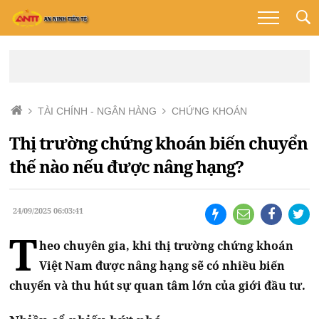
TÀI CHÍNH - NGÂN HÀNG
CHỨNG KHOÁN
Thị trường chứng khoán biến chuyển
thế nào nếu được nâng hạng?
24/09/2025 06:03:41
T
heo chuyên gia, khi thị trường chứng khoán
Việt Nam được nâng hạng sẽ có nhiều biến
chuyển và thu hút sự quan tâm lớn của giới đầu tư.