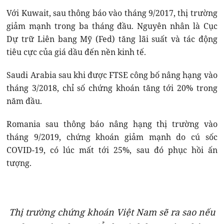
Với Kuwait, sau thông báo vào tháng 9/2017, thị trường
giảm mạnh trong ba tháng đầu. Nguyên nhân là Cục
Dự trữ Liên bang Mỹ (Fed) tăng lãi suất và tác động
tiêu cực của giá dầu đến nền kinh tế.
Saudi Arabia sau khi được FTSE công bố nâng hạng vào
tháng 3/2018, chỉ số chứng khoán tăng tới 20% trong
năm đầu.
Romania sau thông báo nâng hạng thị trường vào
tháng 9/2019, chứng khoán giảm mạnh do cú sốc
COVID-19, có lúc mất tới 25%, sau đó phục hồi ấn
tượng.
Thị trường chứng khoán Việt Nam sẽ ra sao nếu