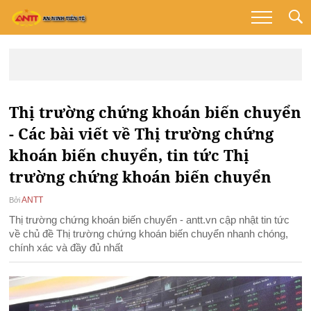
Thị trường chứng khoán biến chuyển
- Các bài viết về Thị trường chứng
khoán biến chuyển, tin tức Thị
trường chứng khoán biến chuyển
ANTT
Bởi
Thị trường chứng khoán biến chuyển - antt.vn cập nhật tin tức
về chủ đề Thị trường chứng khoán biến chuyển nhanh chóng,
chính xác và đầy đủ nhất