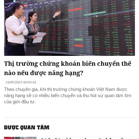
Thị trường chứng khoán biến chuyển thế
nào nếu được nâng hạng?
24/09/2025 06:03:41
Theo chuyên gia, khi thị trường chứng khoán Việt Nam được
nâng hạng sẽ có nhiều biến chuyển và thu hút sự quan tâm lớn
của giới đầu tư.
ĐƯỢC QUAN TÂM