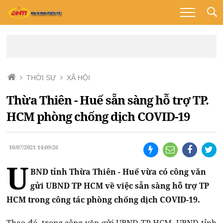
THỜI SỰ
XÃ HỘI
Thừa Thiên - Huế sẵn sàng hỗ trợ TP.
HCM phòng chống dịch COVID-19
10/07/2021 14:09:26
U
BND tỉnh Thừa Thiên - Huế vừa có công văn
gửi UBND TP HCM về việc sẵn sàng hỗ trợ TP
HCM trong công tác phòng chống dịch COVID-19.