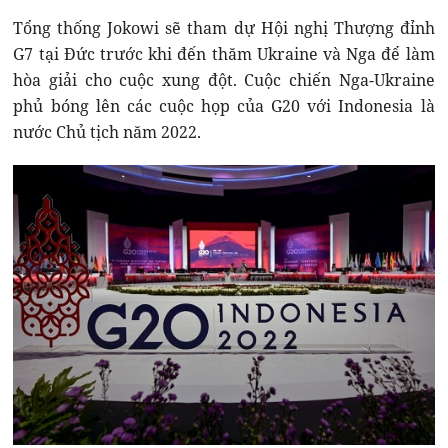
Tổng thống Jokowi sẽ tham dự Hội nghị Thượng đỉnh
G7 tại Đức trước khi đến thăm Ukraine và Nga để làm
hòa giải cho cuộc xung đột. Cuộc chiến Nga-Ukraine
phủ bóng lên các cuộc họp của G20 với Indonesia là
nước Chủ tịch năm 2022.