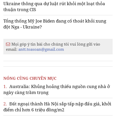
Ukraine thông qua dự luật rút khỏi một loạt thỏa
thuận trong CIS
Tổng thống Mỹ Joe Biden đang cố thoát khỏi xung
đột Nga - Ukraine?
Mọi góp ý tin bài cho chúng tôi vui lòng gửi vào
email:
antt.toasoan@gmail.com
NÓNG CÙNG CHUYÊN MỤC
1.
Australia: Khủng hoảng thiếu nguồn cung nhà ở
ngày càng trầm trọng
2.
Đất ngoại thành Hà Nội sắp tấp nập đấu giá, khởi
điểm chỉ hơn 6 triệu đồng/m2