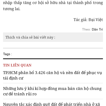
nhập thấp tăng cơ hội sở hữu nhà tại thành phố trong
tương lai.
Tác giả: Đại Việt
Theo:
Dân Trí
Thích và chia sẻ bài viết này :
Tags :
TIN LIÊN QUAN
TP.HCM phân bổ 3.426 căn hộ và nền đất để phục vụ
tái định cư
Những lưu ý khi kí hợp đồng mua bán căn hộ chung
cư để tránh rủi ro
Nguyên tắc xác định quỹ đất để phát triển nhà ở xã