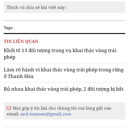
Thích và chia sẻ bài viết này :
Tags :
TIN LIÊN QUAN
Khởi tố 13 đối tượng trong vụ khai thác vàng trái
phép
Làm rõ hành vi khai thác vàng trái phép trong rừng
ở Thanh Hóa
Rủ nhau khai thác vàng trái phép, 2 đối tượng bị bắt
Mọi góp ý tin bài cho chúng tôi vui lòng gửi vào
email:
antt.toasoan@gmail.com