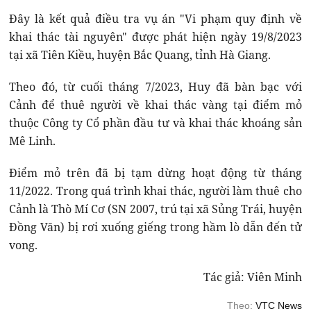
Đây là kết quả điều tra vụ án "Vi phạm quy định về
khai thác tài nguyên" được phát hiện ngày 19/8/2023
tại xã Tiên Kiều, huyện Bắc Quang, tỉnh Hà Giang.
Theo đó, từ cuối tháng 7/2023, Huy đã bàn bạc với
Cảnh để thuê người về khai thác vàng tại điểm mỏ
thuộc Công ty Cổ phần đầu tư và khai thác khoáng sản
Mê Linh.
Điểm mỏ trên đã bị tạm dừng hoạt động từ tháng
11/2022. Trong quá trình khai thác, người làm thuê cho
Cảnh là Thò Mí Cơ (SN 2007, trú tại xã Sủng Trái, huyện
Đồng Văn) bị rơi xuống giếng trong hầm lò dẫn đến tử
vong.
Tác giả: Viên Minh
Theo:
VTC News