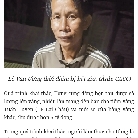
Lò Văn Ương thời điểm bị bắt giữ. (Ảnh: CACC)
Quá trình khai thác, Ương cùng đồng bọn thu được số
lượng lớn vàng, nhiều lần mang đến bán cho tiệm vàng
Tuấn Tuyền (TP Lai Châu) và một số cửa hàng vàng
khác, thu được hơn 6 tỷ đồng.
Trong quá trình khai thác, người làm thuê cho Ương là