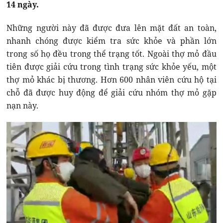
14 ngày.
Những người này đã được đưa lên mặt đất an toàn,
nhanh chóng được kiểm tra sức khỏe và phần lớn
trong số họ đều trong thể trạng tốt. Ngoài thợ mỏ đầu
tiên được giải cứu trong tình trạng sức khỏe yếu, một
thợ mỏ khác bị thương. Hơn 600 nhân viên cứu hộ tại
chỗ đã được huy động để giải cứu nhóm thợ mỏ gặp
nạn này.