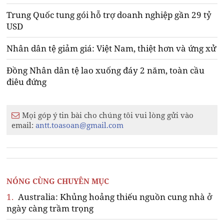
Trung Quốc tung gói hỗ trợ doanh nghiệp gần 29 tỷ
USD
Nhân dân tệ giảm giá: Việt Nam, thiệt hơn và ứng xử
Đồng Nhân dân tệ lao xuống đáy 2 năm, toàn cầu
điêu đứng
Mọi góp ý tin bài cho chúng tôi vui lòng gửi vào
email:
antt.toasoan@gmail.com
NÓNG CÙNG CHUYÊN MỤC
1.
Australia: Khủng hoảng thiếu nguồn cung nhà ở
ngày càng trầm trọng