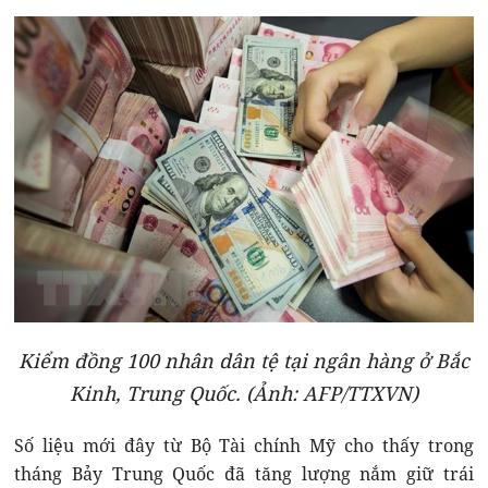
Kiểm đồng 100 nhân dân tệ tại ngân hàng ở Bắc
Kinh, Trung Quốc. (Ảnh: AFP/TTXVN)
Số liệu mới đây từ Bộ Tài chính Mỹ cho thấy trong
tháng Bảy Trung Quốc đã tăng lượng nắm giữ trái