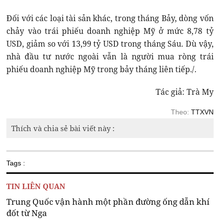
Đối với các loại tài sản khác, trong tháng Bảy, dòng vốn
chảy vào trái phiếu doanh nghiệp Mỹ ở mức 8,78 tỷ
USD, giảm so với 13,99 tỷ USD trong tháng Sáu. Dù vậy,
nhà đầu tư nước ngoài vẫn là người mua ròng trái
phiếu doanh nghiệp Mỹ trong bảy tháng liên tiếp./.
Tác giả: Trà My
Theo:
TTXVN
Thích và chia sẻ bài viết này :
Tags :
TIN LIÊN QUAN
Trung Quốc vận hành một phần đường ống dẫn khí
đốt từ Nga