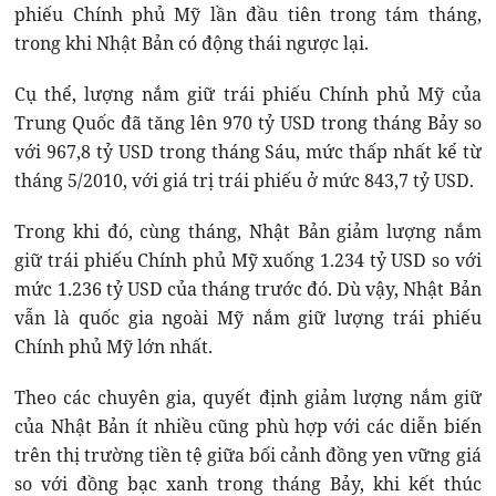
phiếu Chính phủ Mỹ lần đầu tiên trong tám tháng,
trong khi Nhật Bản có động thái ngược lại.
Cụ thể, lượng nắm giữ trái phiếu Chính phủ Mỹ của
Trung Quốc đã tăng lên 970 tỷ USD trong tháng Bảy so
với 967,8 tỷ USD trong tháng Sáu, mức thấp nhất kể từ
tháng 5/2010, với giá trị trái phiếu ở mức 843,7 tỷ USD.
Trong khi đó, cùng tháng, Nhật Bản giảm lượng nắm
giữ trái phiếu Chính phủ Mỹ xuống 1.234 tỷ USD so với
mức 1.236 tỷ USD của tháng trước đó. Dù vậy, Nhật Bản
vẫn là quốc gia ngoài Mỹ nắm giữ lượng trái phiếu
Chính phủ Mỹ lớn nhất.
Theo các chuyên gia, quyết định giảm lượng nắm giữ
của Nhật Bản ít nhiều cũng phù hợp với các diễn biến
trên thị trường tiền tệ giữa bối cảnh đồng yen vững giá
so với đồng bạc xanh trong tháng Bảy, khi kết thúc