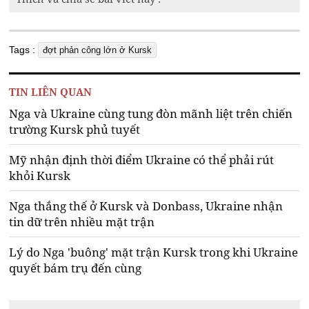
Tags :
đợt phản công lớn ở Kursk
TIN LIÊN QUAN
Nga và Ukraine cùng tung đòn mãnh liệt trên chiến
trường Kursk phủ tuyết
Mỹ nhận định thời điểm Ukraine có thể phải rút
khỏi Kursk
Nga thắng thế ở Kursk và Donbass, Ukraine nhận
tin dữ trên nhiều mặt trận
Lý do Nga 'buông' mặt trận Kursk trong khi Ukraine
quyết bám trụ đến cùng