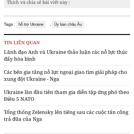
Thích và chia sẻ bài viết này :
Tags :
,
hỗ trợ Ukraine
Ủy ban châu Âu
TIN LIÊN QUAN
Lãnh đạo Anh và Ukraine thảo luận các nỗ lực thúc
đẩy hòa bình
Các bên gia tăng nỗ lực ngoại giao tìm giải pháp cho
xung đột Ukraine - Nga
Ukraine lần đầu tiên tham gia diễn tập ứng phó theo
Điều 5 NATO
Tổng thống Zelensky lên tiếng sau các cuộc tấn công
trả đũa của Nga