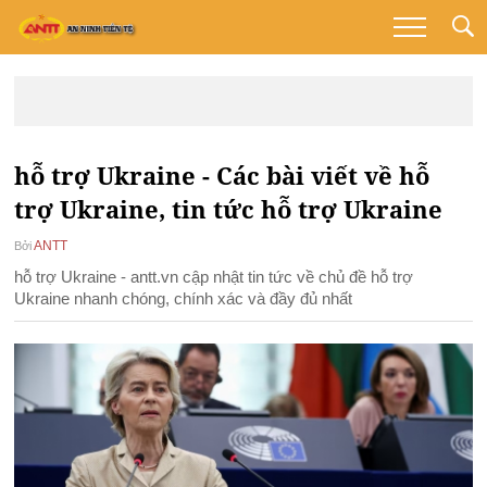
hỗ trợ Ukraine - Các bài viết về hỗ
trợ Ukraine, tin tức hỗ trợ Ukraine
ANTT
Bởi
hỗ trợ Ukraine - antt.vn cập nhật tin tức về chủ đề hỗ trợ
Ukraine nhanh chóng, chính xác và đầy đủ nhất