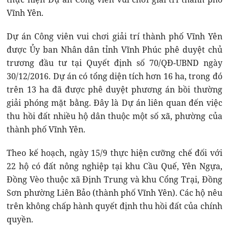
Vĩnh Yên.
Dự án Công viên vui chơi giải trí thành phố Vĩnh Yên
được Ủy ban Nhân dân tỉnh Vĩnh Phúc phê duyệt chủ
trương đầu tư tại Quyết định số 70/QĐ-UBND ngày
30/12/2016. Dự án có tổng diện tích hơn 16 ha, trong đó
trên 13 ha đã được phê duyệt phương án bồi thường
giải phóng mặt bằng. Đây là Dự án liên quan đến việc
thu hồi đất nhiều hộ dân thuộc một số xã, phường của
thành phố Vĩnh Yên.
Theo kế hoạch, ngày 15/9 thực hiện cưỡng chế đối với
22 hộ có đất nông nghiệp tại khu Cầu Quế, Yên Ngựa,
Đồng Vèo thuộc xã Định Trung và khu Cổng Trại, Đồng
Sơn phường Liên Bảo (thành phố Vĩnh Yên). Các hộ nêu
trên không chấp hành quyết định thu hồi đất của chính
quyền.