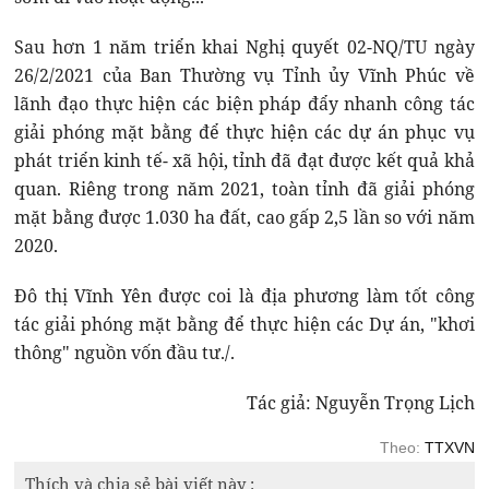
Sau hơn 1 năm triển khai Nghị quyết 02-NQ/TU ngày
26/2/2021 của Ban Thường vụ Tỉnh ủy Vĩnh Phúc về
lãnh đạo thực hiện các biện pháp đẩy nhanh công tác
giải phóng mặt bằng để thực hiện các dự án phục vụ
phát triển kinh tế- xã hội, tỉnh đã đạt được kết quả khả
quan. Riêng trong năm 2021, toàn tỉnh đã giải phóng
mặt bằng được 1.030 ha đất, cao gấp 2,5 lần so với năm
2020.
Đô thị Vĩnh Yên được coi là địa phương làm tốt công
tác giải phóng mặt bằng để thực hiện các Dự án, "khơi
thông" nguồn vốn đầu tư./.
Tác giả: Nguyễn Trọng Lịch
Theo:
TTXVN
Thích và chia sẻ bài viết này :