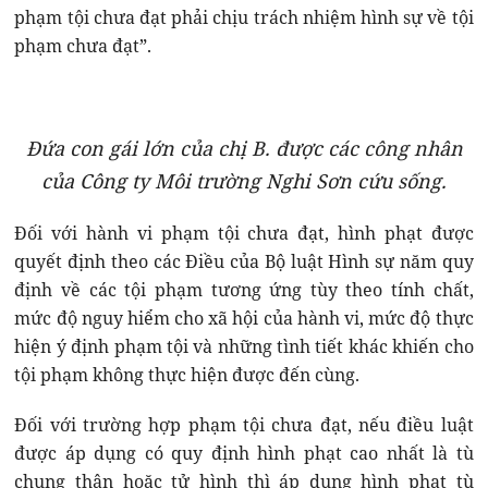
phạm tội chưa đạt phải chịu trách nhiệm hình sự về tội
phạm chưa đạt”.
Đứa con gái lớn của chị B. được các công nhân
của Công ty Môi trường Nghi Sơn cứu sống.
Đối với hành vi phạm tội chưa đạt, hình phạt được
quyết định theo các Điều của Bộ luật Hình sự năm quy
định về các tội phạm tương ứng tùy theo tính chất,
mức độ nguy hiểm cho xã hội của hành vi, mức độ thực
hiện ý định phạm tội và những tình tiết khác khiến cho
tội phạm không thực hiện được đến cùng.
Đối với trường hợp phạm tội chưa đạt, nếu điều luật
được áp dụng có quy định hình phạt cao nhất là tù
chung thân hoặc tử hình thì áp dụng hình phạt tù