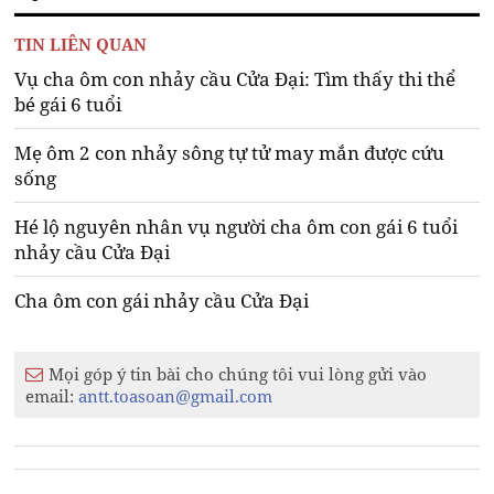
TIN LIÊN QUAN
Vụ cha ôm con nhảy cầu Cửa Đại: Tìm thấy thi thể
bé gái 6 tuổi
Mẹ ôm 2 con nhảy sông tự tử may mắn được cứu
sống
Hé lộ nguyên nhân vụ người cha ôm con gái 6 tuổi
nhảy cầu Cửa Đại
Cha ôm con gái nhảy cầu Cửa Đại
Mọi góp ý tin bài cho chúng tôi vui lòng gửi vào
email:
antt.toasoan@gmail.com