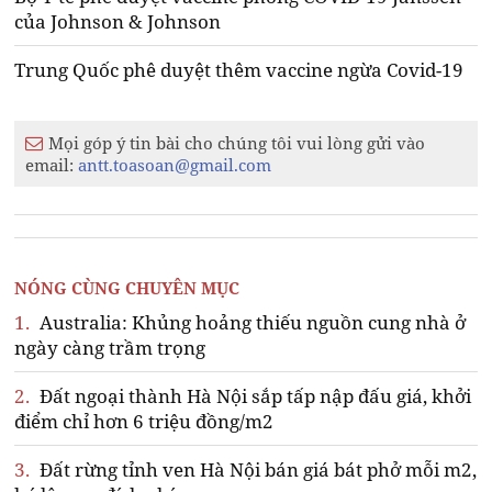
của Johnson & Johnson
Trung Quốc phê duyệt thêm vaccine ngừa Covid-19
Mọi góp ý tin bài cho chúng tôi vui lòng gửi vào
email:
antt.toasoan@gmail.com
NÓNG CÙNG CHUYÊN MỤC
1.
Australia: Khủng hoảng thiếu nguồn cung nhà ở
ngày càng trầm trọng
2.
Đất ngoại thành Hà Nội sắp tấp nập đấu giá, khởi
điểm chỉ hơn 6 triệu đồng/m2
3.
Đất rừng tỉnh ven Hà Nội bán giá bát phở mỗi m2,