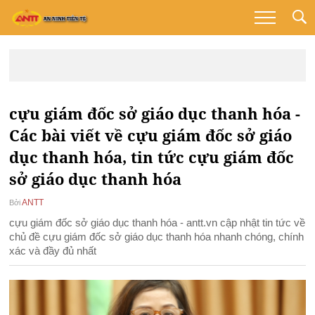
cựu giám đốc sở giáo dục thanh hóa -
Các bài viết về cựu giám đốc sở giáo
dục thanh hóa, tin tức cựu giám đốc
sở giáo dục thanh hóa
ANTT
Bởi
cựu giám đốc sở giáo dục thanh hóa - antt.vn cập nhật tin tức về
chủ đề cựu giám đốc sở giáo dục thanh hóa nhanh chóng, chính
xác và đầy đủ nhất