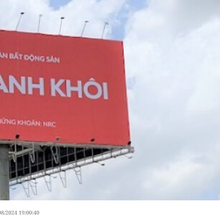
08/2024 19:00:40