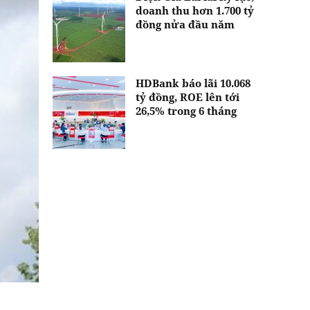
doanh thu hơn 1.700 tỷ
đồng nửa đầu năm
HDBank báo lãi 10.068
tỷ đồng, ROE lên tới
26,5% trong 6 tháng