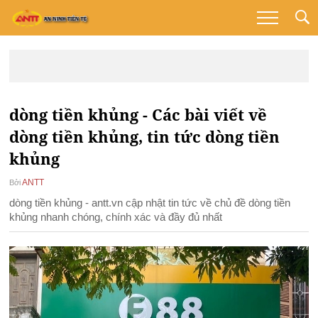
dòng tiền khủng - Các bài viết về
dòng tiền khủng, tin tức dòng tiền
khủng
ANTT
Bởi
dòng tiền khủng - antt.vn cập nhật tin tức về chủ đề dòng tiền
khủng nhanh chóng, chính xác và đầy đủ nhất