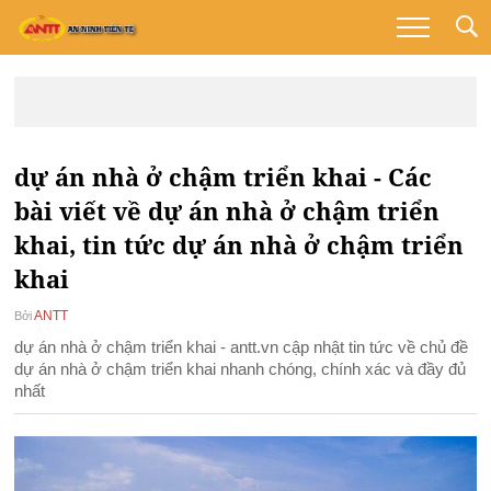
dự án nhà ở chậm triển khai - Các
bài viết về dự án nhà ở chậm triển
khai, tin tức dự án nhà ở chậm triển
khai
ANTT
Bởi
dự án nhà ở chậm triển khai - antt.vn cập nhật tin tức về chủ đề
dự án nhà ở chậm triển khai nhanh chóng, chính xác và đầy đủ
nhất