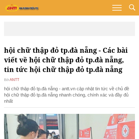
hội chữ thập đỏ tp.đà nẵng - Các bài
viết về hội chữ thập đỏ tp.đà nẵng,
tin tức hội chữ thập đỏ tp.đà nẵng
ANTT
Bởi
hội chữ thập đỏ tp.đà nẵng - antt.vn cập nhật tin tức về chủ đề
hội chữ thập đỏ tp.đà nẵng nhanh chóng, chính xác và đầy đủ
nhất