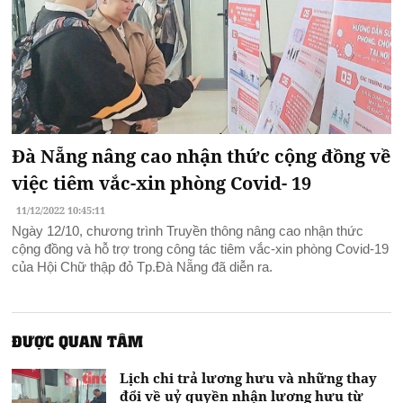
Đà Nẵng nâng cao nhận thức cộng đồng về
việc tiêm vắc-xin phòng Covid- 19
11/12/2022 10:45:11
Ngày 12/10, chương trình Truyền thông nâng cao nhận thức
cộng đồng và hỗ trợ trong công tác tiêm vắc-xin phòng Covid-19
của Hội Chữ thập đỏ Tp.Đà Nẵng đã diễn ra.
ĐƯỢC QUAN TÂM
Lịch chi trả lương hưu và những thay
đổi về uỷ quyền nhận lương hưu từ