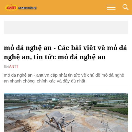
mỏ đá nghệ an - Các bài viết về mỏ đá
nghệ an, tin tức mỏ đá nghệ an
ANTT
Bởi
mỏ đá nghệ an - antt.vn cập nhật tin tức về chủ đề mỏ đá nghệ
an nhanh chóng, chính xác và đầy đủ nhất