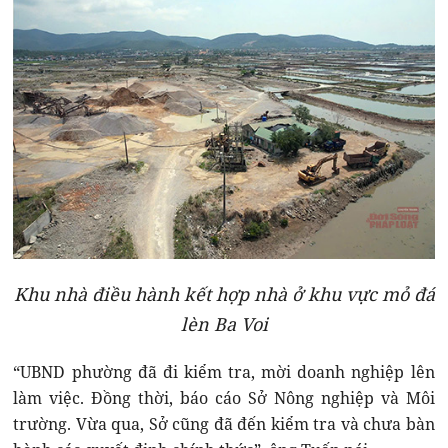
Khu nhà điều hành kết hợp nhà ở khu vực mỏ đá
lèn Ba Voi
“UBND phường đã đi kiểm tra, mời doanh nghiệp lên
làm việc. Đồng thời, báo cáo Sở Nông nghiệp và Môi
trường. Vừa qua, Sở cũng đã đến kiểm tra và chưa bàn