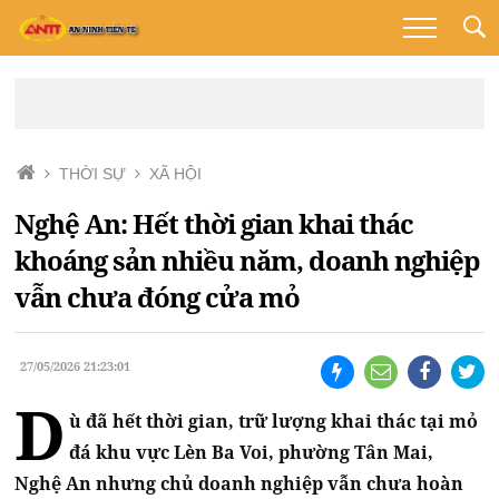
THỜI SỰ
XÃ HỘI
Nghệ An: Hết thời gian khai thác
khoáng sản nhiều năm, doanh nghiệp
vẫn chưa đóng cửa mỏ
27/05/2026 21:23:01
D
ù đã hết thời gian, trữ lượng khai thác tại mỏ
đá khu vực Lèn Ba Voi, phường Tân Mai,
Nghệ An nhưng chủ doanh nghiệp vẫn chưa hoàn