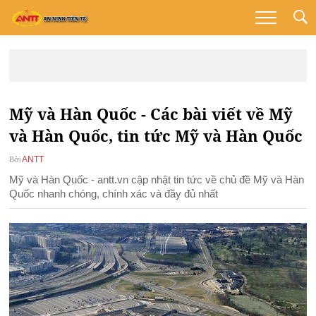
Mỹ và Hàn Quốc - Các bài viết về Mỹ
và Hàn Quốc, tin tức Mỹ và Hàn Quốc
ANTT
Bởi
Mỹ và Hàn Quốc - antt.vn cập nhật tin tức về chủ đề Mỹ và Hàn
Quốc nhanh chóng, chính xác và đầy đủ nhất