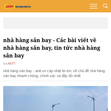
nhà hàng sân bay - Các bài viết về
nhà hàng sân bay, tin tức nhà hàng
sân bay
ANTT
Bởi
nhà hàng sân bay - antt.vn cập nhật tin tức về chủ đề nhà hàng
sân bay nhanh chóng, chính xác và đầy đủ nhất