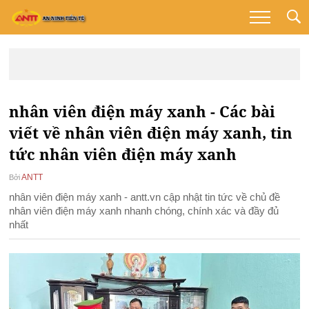
nhân viên điện máy xanh - Các bài
viết về nhân viên điện máy xanh, tin
tức nhân viên điện máy xanh
ANTT
Bởi
nhân viên điện máy xanh - antt.vn cập nhật tin tức về chủ đề
nhân viên điện máy xanh nhanh chóng, chính xác và đầy đủ
nhất