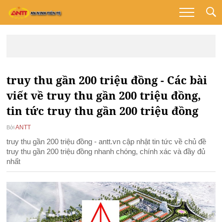
truy thu gần 200 triệu đồng - Các bài
viết về truy thu gần 200 triệu đồng,
tin tức truy thu gần 200 triệu đồng
ANTT
Bởi
truy thu gần 200 triệu đồng - antt.vn cập nhật tin tức về chủ đề
truy thu gần 200 triệu đồng nhanh chóng, chính xác và đầy đủ
nhất