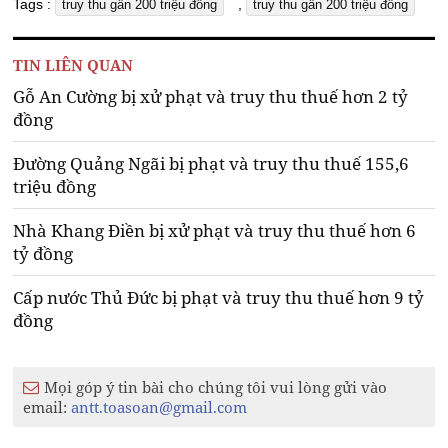
Tags :
,
truy thu gần 200 triệu đồng
truy thu gần 200 triệu đồng
TIN LIÊN QUAN
Gỗ An Cường bị xử phạt và truy thu thuế hơn 2 tỷ
đồng
Đường Quảng Ngãi bị phạt và truy thu thuế 155,6
triệu đồng
Nhà Khang Điền bị xử phạt và truy thu thuế hơn 6
tỷ đồng
Cấp nước Thủ Đức bị phạt và truy thu thuế hơn 9 tỷ
đồng
Mọi góp ý tin bài cho chúng tôi vui lòng gửi vào
email:
antt.toasoan@gmail.com