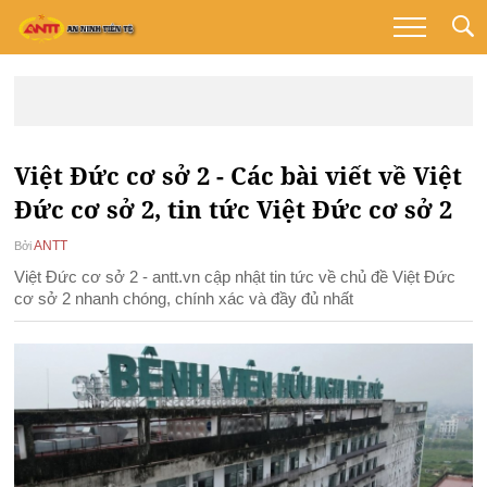
Việt Đức cơ sở 2 - Các bài viết về Việt
Đức cơ sở 2, tin tức Việt Đức cơ sở 2
ANTT
Bởi
Việt Đức cơ sở 2 - antt.vn cập nhật tin tức về chủ đề Việt Đức
cơ sở 2 nhanh chóng, chính xác và đầy đủ nhất