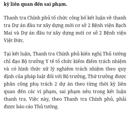
kỳ liên quan đến sai phạm.
Thanh tra Chính phủ tổ chức công bố kết luận về thanh
tra Dự án đầu tư xây dựng mới cơ sở 2 Bệnh viện Bạch
Mai và Dự án đầu tư xây dựng mới cơ sở 2 Bệnh viện
Việt Đức.
Tại kết luận, Thanh tra Chính phủ kiến nghị Thủ tướng
chỉ đạo Bộ trưởng Y tế tổ chức kiểm điểm trách nhiệm
và có hình thức xử lý nghiêm trách nhiệm theo quy
định của pháp luật đối với Bộ trưởng, Thứ trưởng được
phân công phụ trách 2 dự án theo từng thời kỳ liên
quan đến các vi phạm, sai phạm nêu trong kết luận
thanh tra. Việc này, theo Thanh tra Chính phủ, phải
được báo cáo Thủ tướng.