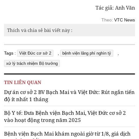
Tác giả: Anh Văn
Theo:
VTC News
Thích và chia sẻ bài viết này :
Tags :
,
,
Việt Đức cơ sở 2
bệnh viện lãng phí nghìn tỷ
xử lý trách nhiệm Bộ trưởng
TIN LIÊN QUAN
Dự án cơ sở 2 BV Bạch Mai và Việt Đức: Rút ngắn tiến
độ ít nhất 1 tháng
Bộ Y tế: Đưa Bệnh viện Bạch Mai, Việt Đức cơ sở 2
vào hoạt động trong năm 2025
Bệnh viện Bạch Mai khám ngoài giờ từ 1/8, giá dịch