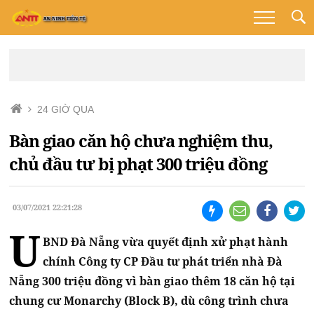
24 GIỜ QUA
Bàn giao căn hộ chưa nghiệm thu,
chủ đầu tư bị phạt 300 triệu đồng
03/07/2021 22:21:28
U
BND Đà Nẵng vừa quyết định xử phạt hành
chính Công ty CP Đầu tư phát triển nhà Đà
Nẵng 300 triệu đồng vì bàn giao thêm 18 căn hộ tại
chung cư Monarchy (Block B), dù công trình chưa