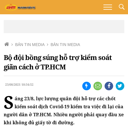
BẢN TIN MEDIA
BẢN TIN MEDIA
Bộ đội bồng súng hỗ trợ kiểm soát
giãn cách ở TP.HCM
23/08/2021 10:34:52
S
áng 23/8, lực lượng quân đội hỗ trợ các chốt
kiểm soát dịch Covid-19 kiểm tra việc đi lại của
người dân ở TP.HCM. Nhiều người phải quay đầu xe
khi không đủ giấy tờ đi đường.