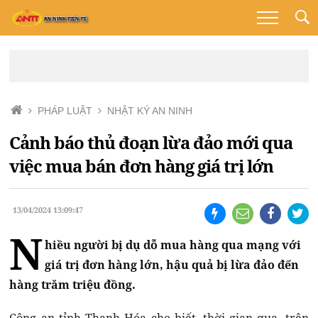
PHÁP LUẬT
NHẬT KÝ AN NINH
Cảnh báo thủ đoạn lừa đảo mới qua
việc mua bán đơn hàng giá trị lớn
13/04/2024 13:09:47
N
hiều người bị dụ dỗ mua hàng qua mạng với
giá trị đơn hàng lớn, hậu quả bị lừa đảo đến
hàng trăm triệu đồng.