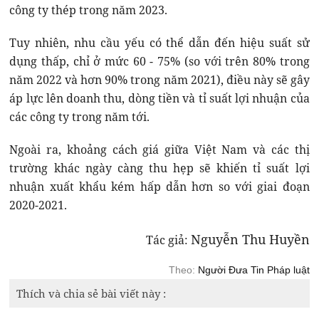
công ty thép trong năm 2023.
Tuy nhiên, nhu cầu yếu có thể dẫn đến hiệu suất sử
dụng thấp, chỉ ở mức 60 - 75% (so với trên 80% trong
năm 2022 và hơn 90% trong năm 2021), điều này sẽ gây
áp lực lên doanh thu, dòng tiền và tỉ suất lợi nhuận của
các công ty trong năm tới.
Ngoài ra, khoảng cách giá giữa Việt Nam và các thị
trường khác ngày càng thu hẹp sẽ khiến tỉ suất lợi
nhuận xuất khẩu kém hấp dẫn hơn so với giai đoạn
2020-2021.
Nguyễn Thu Huyền
Tác giả:
Theo:
Người Đưa Tin Pháp luật
Thích và chia sẻ bài viết này :