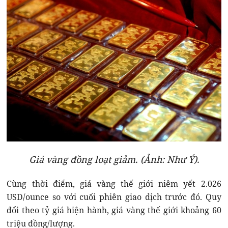
Giá vàng đồng loạt giảm. (Ảnh: Như Ý).
Cùng thời điểm, giá vàng thế giới niêm yết 2.026
USD/ounce so với cuối phiên giao dịch trước đó. Quy
đổi theo tỷ giá hiện hành, giá vàng thế giới khoảng 60
triệu đồng/lượng.