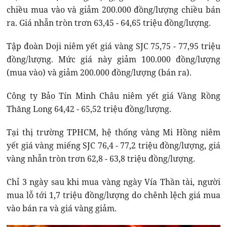
chiều mua vào và giảm 200.000 đồng/lượng chiều bán
ra. Giá nhẫn tròn trơn 63,45 - 64,65 triệu đồng/lượng.
Tập đoàn Doji niêm yết giá vàng SJC 75,75 - 77,95 triệu
đồng/lượng. Mức giá này giảm 100.000 đồng/lượng
(mua vào) và giảm 200.000 đồng/lượng (bán ra).
Công ty Bảo Tín Minh Châu niêm yết giá Vàng Rồng
Thăng Long 64,42 - 65,52 triệu đồng/lượng.
Tại thị trường TPHCM, hệ thống vàng Mi Hồng niêm
yết giá vàng miếng SJC 76,4 - 77,2 triệu đồng/lượng, giá
vàng nhẫn tròn trơn 62,8 - 63,8 triệu đồng/lượng.
Chỉ 3 ngày sau khi mua vàng ngày Vía Thần tài, người
mua lỗ tới 1,7 triệu đồng/lượng do chênh lệch giá mua
vào bán ra và giá vàng giảm.