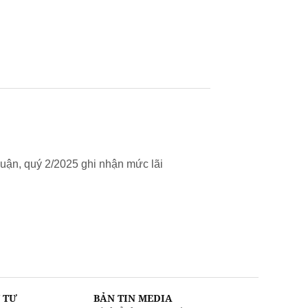
uận, quý 2/2025 ghi nhận mức lãi
U TƯ
BẢN TIN MEDIA