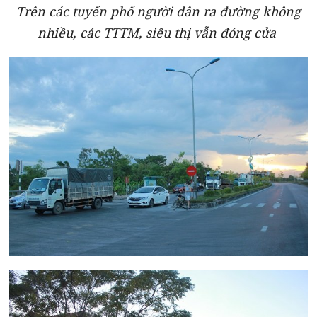
Trên các tuyến phố người dân ra đường không
nhiều, các TTTM, siêu thị vẫn đóng cửa