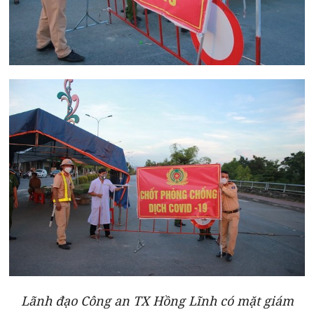
Lãnh đạo Công an TX Hồng Lĩnh có mặt giám