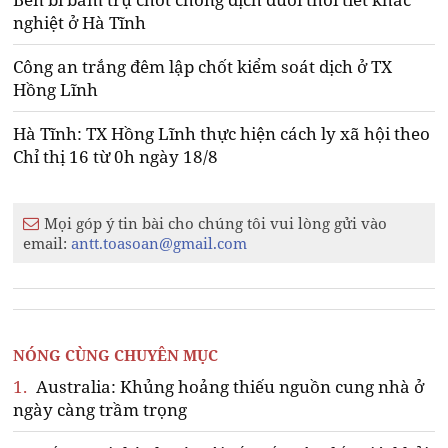
nghiệt ở Hà Tĩnh
Công an trắng đêm lập chốt kiểm soát dịch ở TX
Hồng Lĩnh
Hà Tĩnh: TX Hồng Lĩnh thực hiện cách ly xã hội theo
Chỉ thị 16 từ 0h ngày 18/8
Mọi góp ý tin bài cho chúng tôi vui lòng gửi vào
email:
antt.toasoan@gmail.com
NÓNG CÙNG CHUYÊN MỤC
1.
Australia: Khủng hoảng thiếu nguồn cung nhà ở
ngày càng trầm trọng