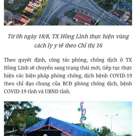
Từ 0h ngày 18/8, TX Hồng Lĩnh thực hiện vùng
cách ly y tế theo Chỉ thị 16
Theo quyết định, công tác phòng, chống dịch ở TX
Hồng Lĩnh sẽ chuyển sang trạng thái mới, tiếp tục thực
hiện các biện pháp phòng chống, dịch bệnh COVID-19
theo chỉ đạo chung của BCĐ phòng chống dịch, bệnh
COVID-19 tỉnh và UBND tỉnh.