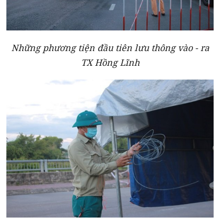
Những phương tiện đầu tiên lưu thông vào - ra
TX Hồng Lĩnh