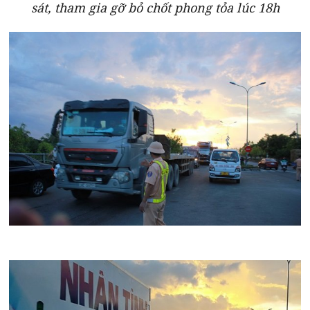
sát, tham gia gỡ bỏ chốt phong tỏa lúc 18h