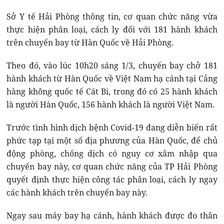
Sở Y tế Hải Phòng thông tin, cơ quan chức năng vừa
thực hiện phân loại, cách ly đối với 181 hành khách
trên chuyến bay từ Hàn Quốc về Hải Phòng.
Theo đó, vào lúc 10h20 sáng 1/3, chuyến bay chở 181
hành khách từ Hàn Quốc về Việt Nam hạ cánh tại Cảng
hàng không quốc tế Cát Bi, trong đó có 25 hành khách
là người Hàn Quốc, 156 hành khách là người Việt Nam.
Trước tình hình dịch bệnh Covid-19 đang diễn biến rất
phức tạp tại một số địa phương của Hàn Quốc, để chủ
động phòng, chống dịch có nguy cơ xâm nhập qua
chuyến bay này, cơ quan chức năng của TP Hải Phòng
quyết định thực hiện công tác phân loại, cách ly ngay
các hành khách trên chuyến bay này.
Ngay sau máy bay hạ cánh, hành khách được đo thân