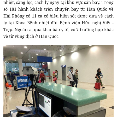
nhiệt, sàng lọc, cách ly ngay tại khu vực sân bay. Trong
số 181 hành khách trên chuyến bay từ Hàn Quốc về
Hải Phòng có 11 ca có biểu hiện sốt được đưa về cách
ly tại Khoa Bệnh nhiệt đới, Bệnh viện Hữu nghị Việt -
Tiệp. Ngoài ra, qua khai báo y tế, có 7 trường hợp khác
về từ vùng dịch ở Hàn Quốc.