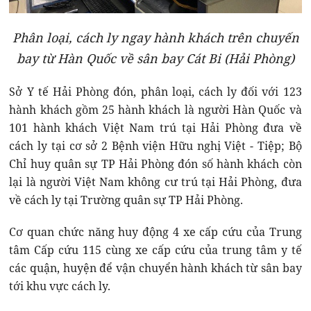
Phân loại, cách ly ngay hành khách trên chuyến
bay từ Hàn Quốc về sân bay Cát Bi (Hải Phòng)
Sở Y tế Hải Phòng đón, phân loại, cách ly đối với 123
hành khách gồm 25 hành khách là người Hàn Quốc và
101 hành khách Việt Nam trú tại Hải Phòng đưa về
cách ly tại cơ sở 2 Bệnh viện Hữu nghị Việt - Tiệp; Bộ
Chỉ huy quân sự TP Hải Phòng đón số hành khách còn
lại là người Việt Nam không cư trú tại Hải Phòng, đưa
về cách ly tại Trường quân sự TP Hải Phòng.
Cơ quan chức năng huy động 4 xe cấp cứu của Trung
tâm Cấp cứu 115 cùng xe cấp cứu của trung tâm y tế
các quận, huyện để vận chuyển hành khách từ sân bay
tới khu vực cách ly.