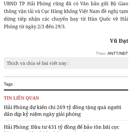
UBND TP Hải Phòng cũng đã có Văn bản gửi Bộ Giao
thông vận tải và Cục Hàng không Việt Nam đề nghị tạm
dừng tiếp nhận các chuyến bay từ Hàn Quốc về Hải
Phòng từ ngày 2/3 đến 29/3.
Vũ Đạt
Theo:
ANTT/NĐT
Thích và chia sẻ bài viết này :
Tags :
TIN LIÊN QUAN
Hải Phòng dự kiến chi 269 tỷ đồng tặng quà người
dân dịp kỷ niệm ngày giải phóng
Hải Phòng: Đầu tư 431 tỷ đồng để bảo tồn bãi cọc