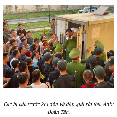
Các bị cáo trước khi đến và dẫn giải rời tòa. Ảnh:
Đoàn Tân.