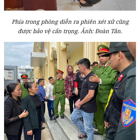
Phía trong phòng diễn ra phiên xét xử cũng
được bảo vệ cẩn trọng. Ảnh: Đoàn Tân.