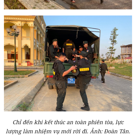
Chỉ đến khi kết thúc an toàn phiên tòa, lực
lượng làm nhiệm vụ mới rời đi. Ảnh: Đoàn Tân.