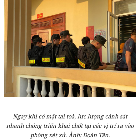
Ngay khi có mặt tại toà, lực lượng cảnh sát
nhanh chóng triển khai chốt tại các vị trí ra vào
phòng xét xử. Ảnh: Đoàn Tân.