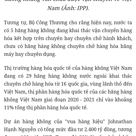
Nam (Ảnh: IPP).
Tương tự, Bộ Công Thương cho rằng hiện nay, nước ta
có 5 hãng hàng không đang khai thác vận chuyển hàng
hóa kết hợp trên chuyến bay chuyên chở hành khách,
chưa có hãng hàng không chuyên chở hàng hóa bằng
máy bay chuyên dụng.
Thị trường hàng hóa quốc tế của hàng không Việt Nam
đang có 29 hãng hàng không nước ngoài khai thác
chuyên chở hàng hóa từ 16 quốc gia, vùng lãnh thổ đến
Việt Nam, thị phần hàng hóa quốc tế của các hãng hàng
không Việt Nam giai đoạn 2020 - 2021 chỉ vào khoảng
11% tổng thị phần hàng hóa quốc tế.
Dự án hàng không của "vua hàng hiệu" Johnathan
Hạnh Nguyễn có tổng mức đầu tư 2.400 tỷ đồng, tương