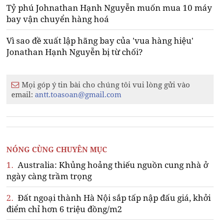
Tỷ phú Johnathan Hạnh Nguyễn muốn mua 10 máy
bay vận chuyển hàng hoá
Vì sao đề xuất lập hãng bay của 'vua hàng hiệu'
Jonathan Hạnh Nguyễn bị từ chối?
Mọi góp ý tin bài cho chúng tôi vui lòng gửi vào
email:
antt.toasoan@gmail.com
NÓNG CÙNG CHUYÊN MỤC
1.
Australia: Khủng hoảng thiếu nguồn cung nhà ở
ngày càng trầm trọng
2.
Đất ngoại thành Hà Nội sắp tấp nập đấu giá, khởi
điểm chỉ hơn 6 triệu đồng/m2