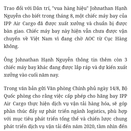
Trao đổi với Dân trí, "vua hàng hiệu" Johnathan Hạnh
Nguyễn cho biết trong tháng 8, một chiếc máy bay của
IPP Air Cargo đã được xuất xưởng và chuẩn bị được
bàn giao. Chiếc máy bay này hiện vẫn chưa được vận
chuyển về Việt Nam vì đang chờ AOC từ Cục Hàng
không.
Ông Johnathan Hạnh Nguyễn thông tin thêm còn 3
chiếc máy bay khác đang được lắp ráp và dự kiến xuất
xưởng vào cuối năm nay.
Trong văn bản gửi Văn phòng Chính phủ ngày 14/8, Bộ
Quốc phòng cho rằng việc cấp phép cho hãng bay IPP
Air Cargo thực hiện dịch vụ vận tải hàng hóa, sẽ góp
phần thúc đẩy sự phát triển ngành logistics, phù hợp
với mục tiêu phát triển tổng thể và chiến lược chung
phát triển dịch vụ vận tải đến năm 2020, tầm nhìn đến