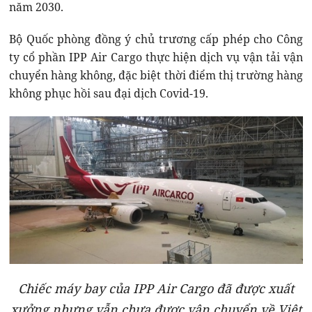
năm 2030.
Bộ Quốc phòng đồng ý chủ trương cấp phép cho Công
ty cổ phần IPP Air Cargo thực hiện dịch vụ vận tải vận
chuyển hàng không, đặc biệt thời điểm thị trường hàng
không phục hồi sau đại dịch Covid-19.
Chiếc máy bay của IPP Air Cargo đã được xuất
xưởng nhưng vẫn chưa được vận chuyển về Việt