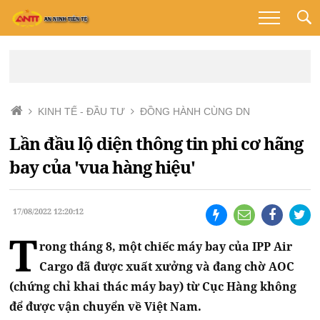
KINH TẾ - ĐẦU TƯ
ĐỒNG HÀNH CÙNG DN
Lần đầu lộ diện thông tin phi cơ hãng
bay của 'vua hàng hiệu'
17/08/2022 12:20:12
T
rong tháng 8, một chiếc máy bay của IPP Air
Cargo đã được xuất xưởng và đang chờ AOC
(chứng chỉ khai thác máy bay) từ Cục Hàng không
để được vận chuyển về Việt Nam.